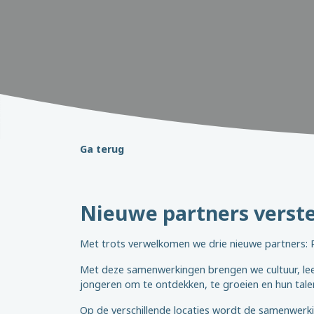
Ga terug
Nieuwe partners verste
Met trots verwelkomen we drie nieuwe partners: P
Met deze samenwerkingen brengen we cultuur, lees
jongeren om te ontdekken, te groeien en hun tale
Op de verschillende locaties wordt de samenwerki