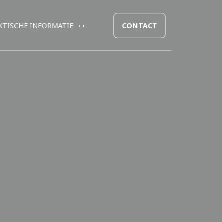
KTISCHE INFORMATIE
CONTACT