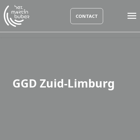
CONTACT
GGD Zuid-Limburg