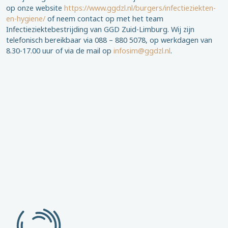
op onze website
https://www.ggdzl.nl/burgers/infectieziekten-
en-hygiene/
of neem contact op met het team
Infectieziektebestrijding van GGD Zuid-Limburg. Wij zijn
telefonisch bereikbaar via 088 – 880 5078, op werkdagen van
8.30-17.00 uur of via de mail op
infosim@ggdzl.nl
.