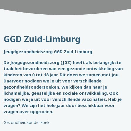
GGD Zuid-Limburg
Jeugdgezondheidszorg GGD Zuid-Limburg
De Jeugdgezondheidszorg (JGZ) heeft als belangrijkste
taak het bevorderen van een gezonde ontwikkeling van
kinderen van 0 tot 18 jaar. Dit doen we samen met jou.
Daarvoor nodigen we je uit voor verschillende
gezondheidsonderzoeken. We kijken dan naar je
lichamelijke, geestelijke en sociale ontwikkeling. Ook
nodigen we je uit voor verschillende vaccinaties. Heb je
vragen? We zijn het hele jaar door beschikbaar voor
vragen over opgroeien.
Gezondheidsonderzoek