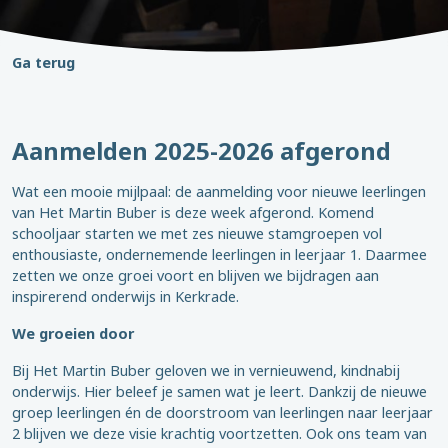
Ga terug
Aanmelden 2025-2026 afgerond
Wat een mooie mijlpaal: de aanmelding voor nieuwe leerlingen
van Het Martin Buber is deze week afgerond. Komend
schooljaar starten we met zes nieuwe stamgroepen vol
enthousiaste, ondernemende leerlingen in leerjaar 1. Daarmee
zetten we onze groei voort en blijven we bijdragen aan
inspirerend onderwijs in Kerkrade.
We groeien door
Bij Het Martin Buber geloven we in vernieuwend, kindnabij
onderwijs. Hier beleef je samen wat je leert. Dankzij de nieuwe
groep leerlingen én de doorstroom van leerlingen naar leerjaar
2 blijven we deze visie krachtig voortzetten. Ook ons team van