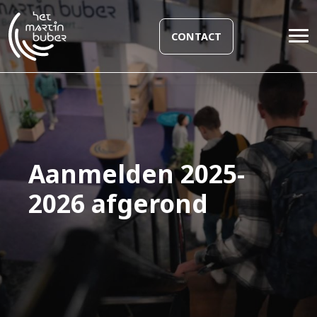
CONTACT
Aanmelden 2025-
2026 afgerond