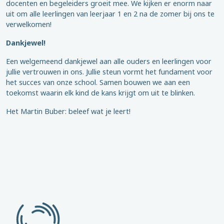
docenten en begeleiders groeit mee. We kijken er enorm naar
uit om alle leerlingen van leerjaar 1 en 2 na de zomer bij ons te
verwelkomen!
Dankjewel!
Een welgemeend dankjewel aan alle ouders en leerlingen voor
jullie vertrouwen in ons. Jullie steun vormt het fundament voor
het succes van onze school. Samen bouwen we aan een
toekomst waarin elk kind de kans krijgt om uit te blinken.
Het Martin Buber: beleef wat je leert!